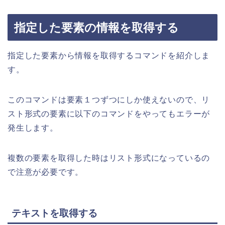
指定した要素の情報を取得する
指定した要素から情報を取得するコマンドを紹介しま
す。
このコマンドは要素１つずつにしか使えないので、リ
スト形式の要素に以下のコマンドをやってもエラーが
発生します。
複数の要素を取得した時はリスト形式になっているの
で注意が必要です。
テキストを取得する