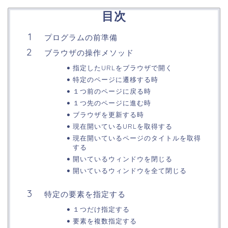
目次
プログラムの前準備
ブラウザの操作メソッド
指定したURLをブラウザで開く
特定のページに遷移する時
１つ前のページに戻る時
１つ先のページに進む時
ブラウザを更新する時
現在開いているURLを取得する
現在開いているページのタイトルを取得
する
開いているウィンドウを閉じる
開いているウィンドウを全て閉じる
特定の要素を指定する
１つだけ指定する
要素を複数指定する