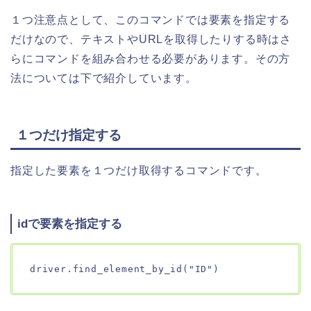
１つ注意点として、このコマンドでは要素を指定する
だけなので、テキストやURLを取得したりする時はさ
らにコマンドを組み合わせる必要があります。その方
法については下で紹介しています。
１つだけ指定する
指定した要素を１つだけ取得するコマンドです。
idで要素を指定する
driver.find_element_by_id("ID")