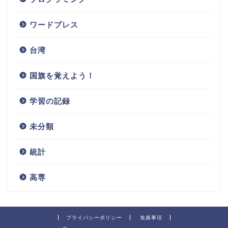
ワードプレス
台湾
国旗を覚えよう！
学習の記録
未分類
統計
高専
プライバシーポリシー
免責事項