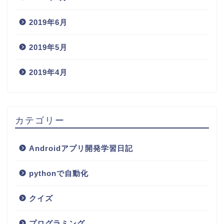
2019年6月
2019年5月
2019年4月
カテゴリー
Androidアプリ開発学習日記
pythonで自動化
クイズ
プログラミング