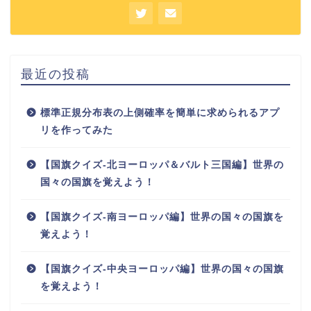
最近の投稿
標準正規分布表の上側確率を簡単に求められるアプ
リを作ってみた
【国旗クイズ-北ヨーロッパ＆バルト三国編】世界の
国々の国旗を覚えよう！
【国旗クイズ-南ヨーロッパ編】世界の国々の国旗を
覚えよう！
【国旗クイズ-中央ヨーロッパ編】世界の国々の国旗
を覚えよう！