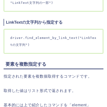
"LinkText文字列の一部")
LinkTextの文字列から指定する
driver.find_element_by_link_text("LinkTex
tの文字列")
要素を複数指定する
指定された要素を複数個取得するコマンドです。
取得した値はリスト形式で返されます。
基本的には上で紹介したコマンドを「element」