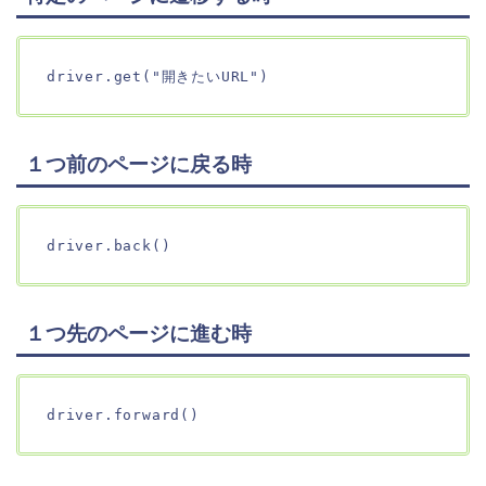
driver.get("開きたいURL")
１つ前のページに戻る時
driver.back()
１つ先のページに進む時
driver.forward()