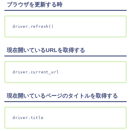
ブラウザを更新する時
driver.refresh()
現在開いているURLを取得する
driver.current_url
現在開いているページのタイトルを取得する
driver.title