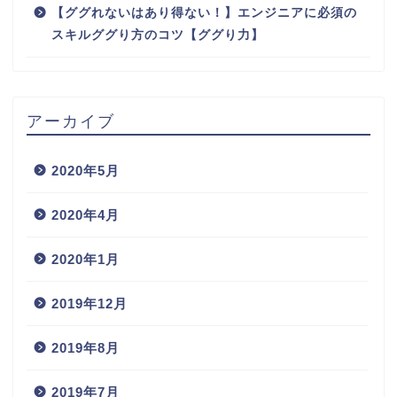
【ググれないはあり得ない！】エンジニアに必須の
スキルググり方のコツ【ググり力】
アーカイブ
2020年5月
2020年4月
2020年1月
2019年12月
2019年8月
2019年7月