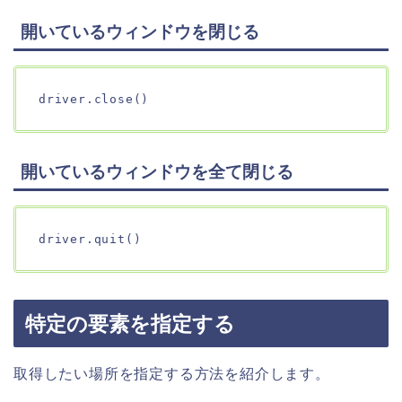
開いているウィンドウを閉じる
driver.close()
開いているウィンドウを全て閉じる
driver.quit()
特定の要素を指定する
取得したい場所を指定する方法を紹介します。