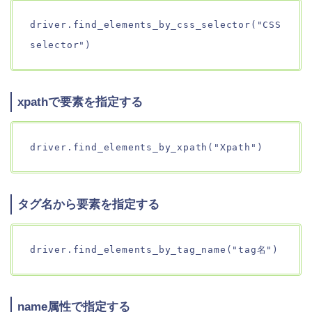
driver.find_elements_by_css_selector("CSS
selector")
xpathで要素を指定する
driver.find_elements_by_xpath("Xpath")
タグ名から要素を指定する
driver.find_elements_by_tag_name("tag名")
name属性で指定する