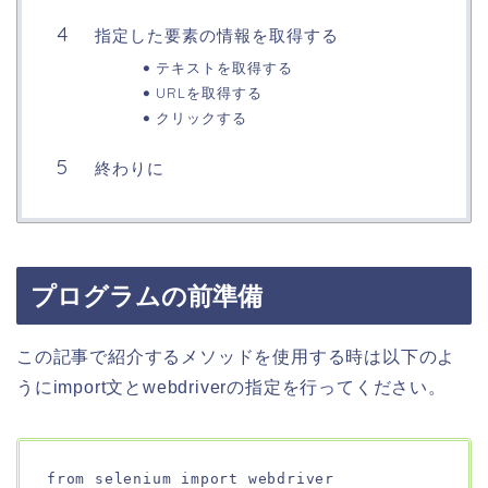
指定した要素の情報を取得する
テキストを取得する
URLを取得する
クリックする
終わりに
プログラムの前準備
この記事で紹介するメソッドを使用する時は以下のよ
うにimport文とwebdriverの指定を行ってください。
from selenium import webdriver