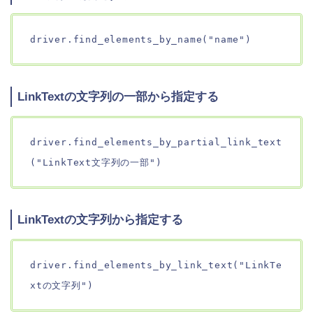
driver.find_elements_by_name("name")
LinkTextの文字列の一部から指定する
driver.find_elements_by_partial_link_text
("LinkText文字列の一部")
LinkTextの文字列から指定する
driver.find_elements_by_link_text("LinkTe
xtの文字列")